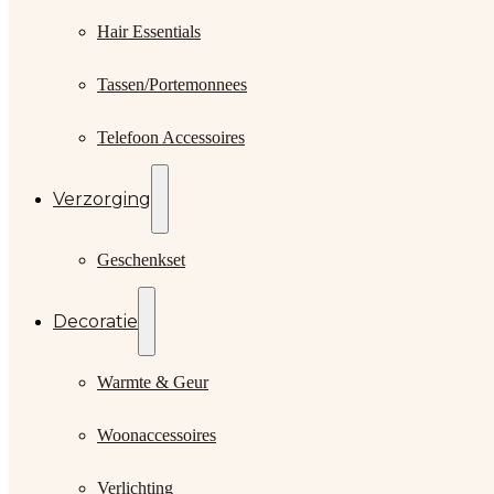
Hair Essentials
Tassen/Portemonnees
Telefoon Accessoires
Verzorging
Geschenkset
Decoratie
Warmte & Geur
Woonaccessoires
Verlichting