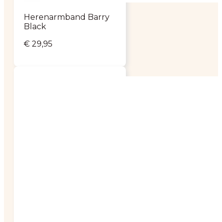
Herenarmband Barry
Black
€
29,95