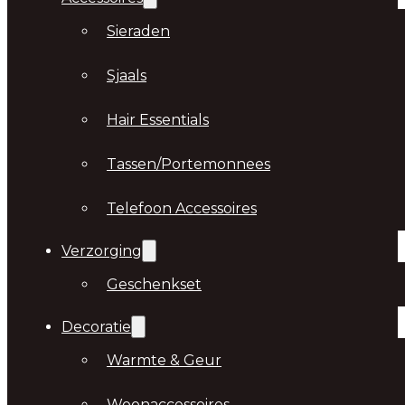
Sieraden
Sjaals
Hair Essentials
Tassen/Portemonnees
Telefoon Accessoires
Verzorging
Geschenkset
Decoratie
Warmte & Geur
Woonaccessoires