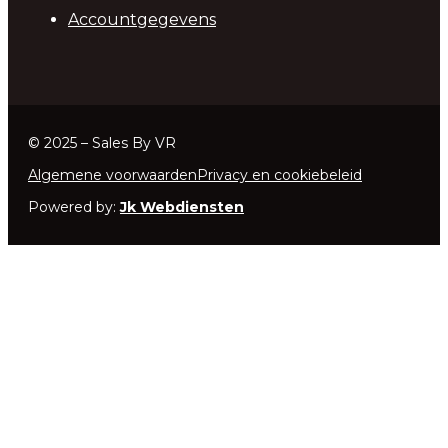
Accountgegevens
© 2025 – Sales By VR
Algemene voorwaarden
Privacy en cookiebeleid
Powered by:
Jk Webdiensten