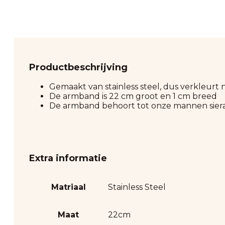
Productbeschrijving
Gemaakt van stainless steel, dus verkleurt n
De armband is 22 cm groot en 1 cm breed
De armband behoort tot onze mannen siera
Extra informatie
Matriaal
Stainless Steel
Maat
22cm