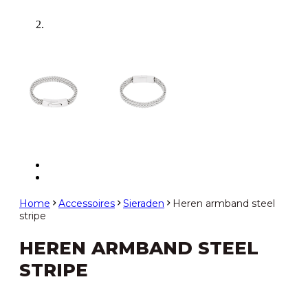
Home
Accessoires
Sieraden
Heren armband steel
stripe
HEREN ARMBAND STEEL
STRIPE