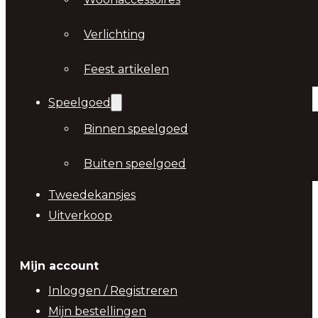
Verlichting
Feest artikelen
Speelgoed
Binnen speelgoed
Buiten speelgoed
Tweedekansjes
Uitverkoop
Mijn account
Inloggen / Registreren
Mijn bestellingen