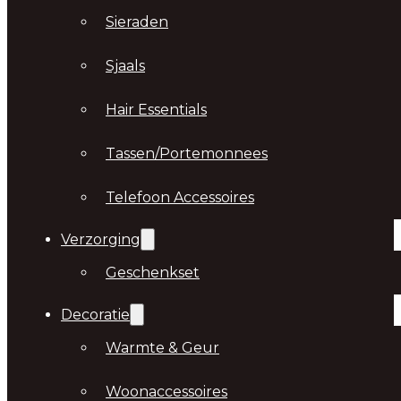
Sieraden
Sjaals
Hair Essentials
Tassen/Portemonnees
Telefoon Accessoires
Verzorging
Geschenkset
Decoratie
Warmte & Geur
Woonaccessoires