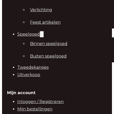
Verlichting
Feest artikelen
Speelgoed
Binnen speelgoed
Buiten speelgoed
Tweedekansjes
Uitverkoop
Mijn account
Inloggen / Registreren
Mijn bestellingen