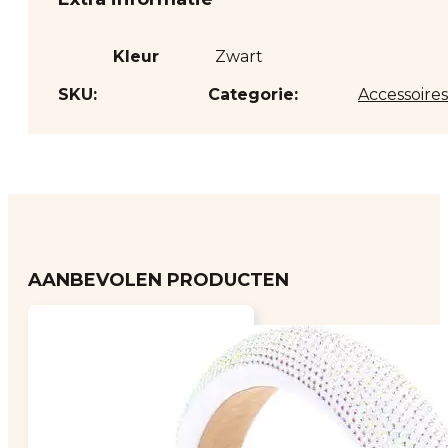
Kleur
Zwart
SKU:
Categorie:
Accessoires
AANBEVOLEN PRODUCTEN