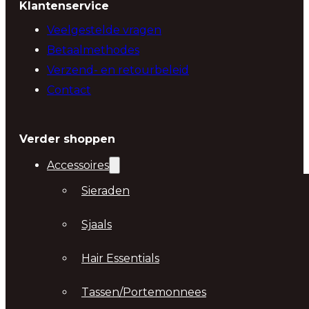
Klantenservice
Veelgestelde vragen
Betaalmethodes
Verzend- en retourbeleid
Contact
Verder shoppen
Accessoires
Sieraden
Sjaals
Hair Essentials
Tassen/Portemonnees