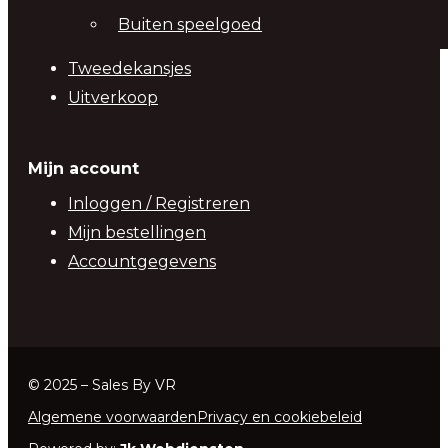
Buiten speelgoed
Tweedekansjes
Uitverkoop
Mijn account
Inloggen / Registreren
Mijn bestellingen
Accountgegevens
© 2025 – Sales By VR
Algemene voorwaarden
Privacy en cookiebeleid