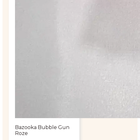
Bazooka Bubble Gun
Roze