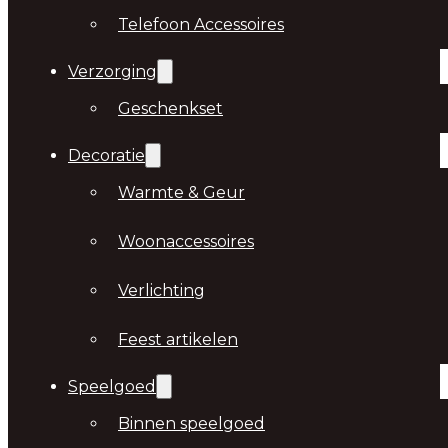
Telefoon Accessoires
Verzorging
Geschenkset
Decoratie
Warmte & Geur
Woonaccessoires
Verlichting
Feest artikelen
Speelgoed
Binnen speelgoed