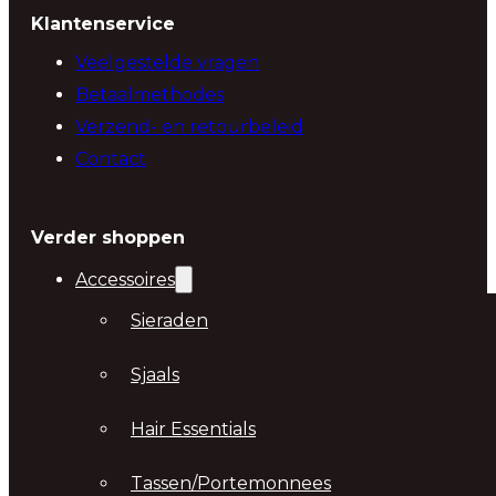
Klantenservice
Veelgestelde vragen
Betaalmethodes
Verzend- en retourbeleid
Contact
Verder shoppen
Accessoires
Sieraden
Sjaals
Hair Essentials
Tassen/Portemonnees