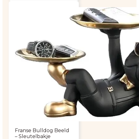
Franse Bulldog Beeld
– Sleutelbakje