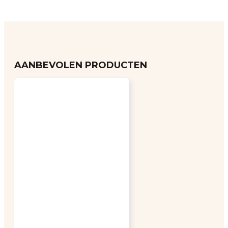
AANBEVOLEN PRODUCTEN