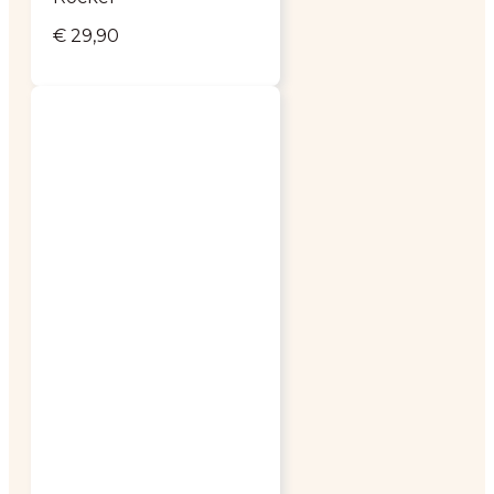
€
29,90