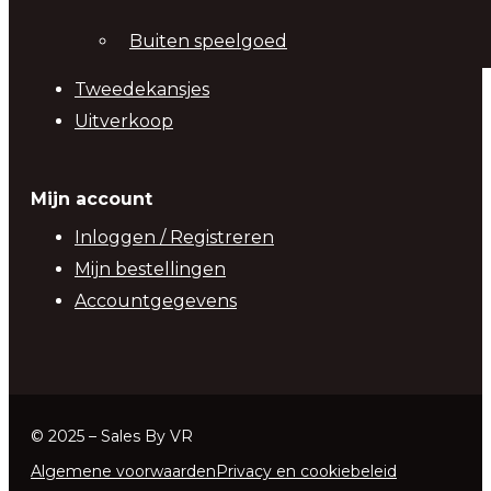
Buiten speelgoed
Tweedekansjes
Uitverkoop
Mijn account
Inloggen / Registreren
Mijn bestellingen
Accountgegevens
© 2025 – Sales By VR
Algemene voorwaarden
Privacy en cookiebeleid