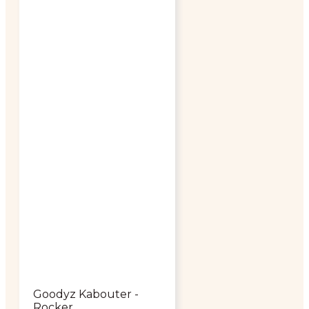
Goodyz Kabouter -
Rocker