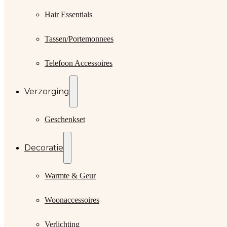
Hair Essentials
Tassen/Portemonnees
Telefoon Accessoires
Verzorging
Geschenkset
Decoratie
Warmte & Geur
Woonaccessoires
Verlichting