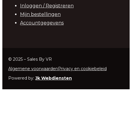
Inloggen / Registreren
Mijn bestellingen
Accountgegevens
© 2025 – Sales By VR
Algemene voorwaarden
Privacy en cookiebeleid
Powered by:
Jk Webdiensten