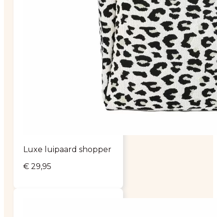
Luxe luipaard shopper
€
29,95