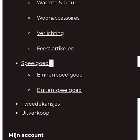
Warmte & Geur
Woonaccessoires
Verlichting
Feest artikelen
Speelgoed
Binnen speelgoed
Buiten speelgoed
Tweedekansjes
Uitverkoop
Mijn account