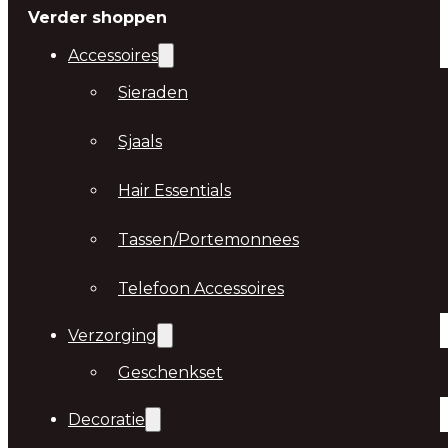
Verder shoppen
Accessoires
Sieraden
Sjaals
Hair Essentials
Tassen/Portemonnees
Telefoon Accessoires
Verzorging
Geschenkset
Decoratie