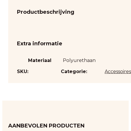
Productbeschrijving
Extra informatie
Materiaal
Polyurethaan
SKU:
Categorie:
Accessoires
AANBEVOLEN PRODUCTEN