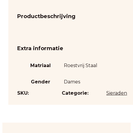
Productbeschrijving
Extra informatie
Matriaal
Roestvrij Staal
Gender
Dames
SKU:
Categorie:
Sieraden