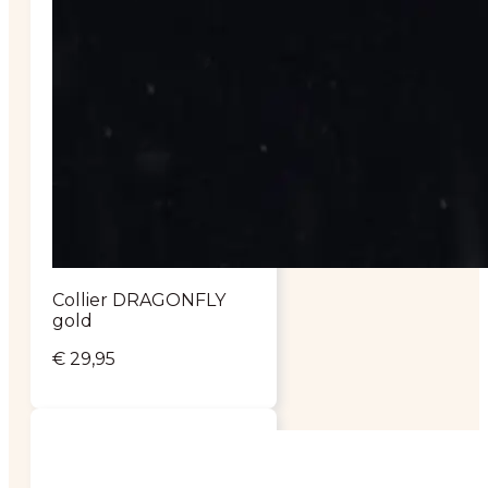
Collier DRAGONFLY
gold
€
29,95