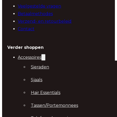
Veelgestelde vragen
Betaalmethodes
Verzend- en retourbeleid
Contact
Verder shoppen
Accessoires
Sieraden
Sjaals
Hair Essentials
Tassen/Portemonnees