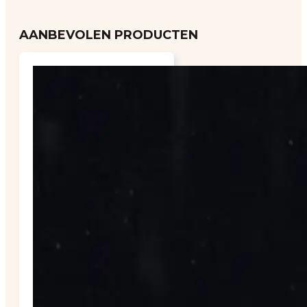
AANBEVOLEN PRODUCTEN