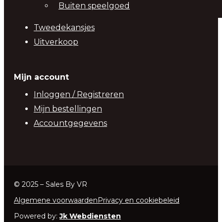
Buiten speelgoed
Tweedekansjes
Uitverkoop
Mijn account
Inloggen / Registreren
Mijn bestellingen
Accountgegevens
© 2025 – Sales By VR
Algemene voorwaarden
Privacy en cookiebeleid
Powered by:
Jk Webdiensten