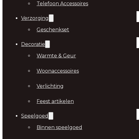
Telefoon Accessoires
Verzorging
Geschenkset
Decoratie
Warmte & Geur
Woonaccessoires
Verlichting
Feest artikelen
Speelgoed
Binnen speelgoed