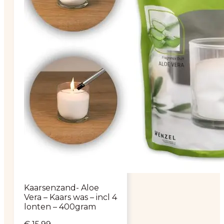
Kaarsenzand- Aloe
Vera – Kaars was – incl 4
lonten – 400gram