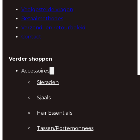
Veelgestelde vragen
Betaalmethodes
Verzend- en retourbeleid
Contact
Verder shoppen
Accessoires
Sieraden
Sjaals
Hair Essentials
Tassen/Portemonnees