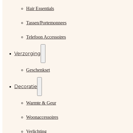
Hair Essentials
Tassen/Portemonnees
Telefoon Accessoires
Verzorging
Geschenkset
Decoratie
Warmte & Geur
Woonaccessoires
Verlichting