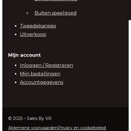
Buiten speelgoed
Tweedekansjes
Uitverkoop
Mijn account
Inloggen / Registreren
Mijn bestellingen
Accountgegevens
© 2025 – Sales By VR
Algemene voorwaarden
Privacy en cookiebeleid