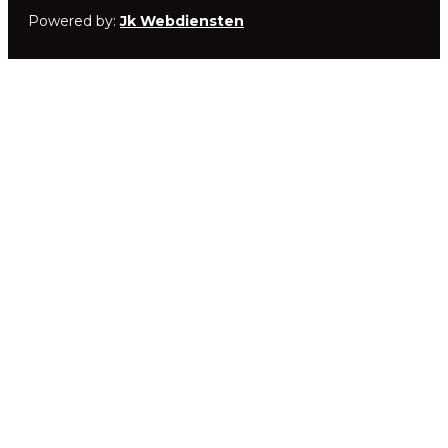
Powered by:
Jk Webdiensten