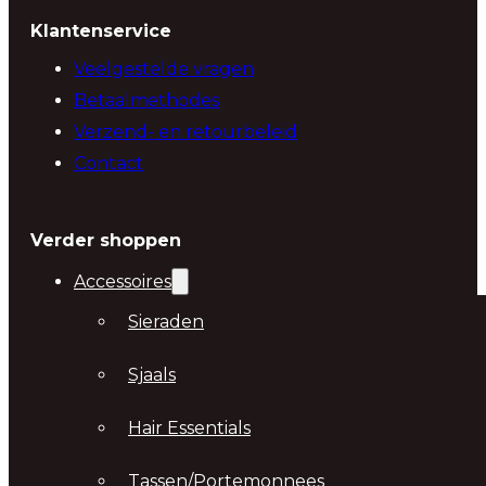
Klantenservice
Veelgestelde vragen
Betaalmethodes
Verzend- en retourbeleid
Contact
Verder shoppen
Accessoires
Sieraden
Sjaals
Hair Essentials
Tassen/Portemonnees