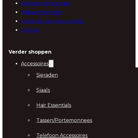
Veelgestelde vragen
Betaalmethodes
Verzend- en retourbeleid
Contact
Verder shoppen
Accessoires
Sieraden
Sjaals
Hair Essentials
Tassen/Portemonnees
Telefoon Accessoires