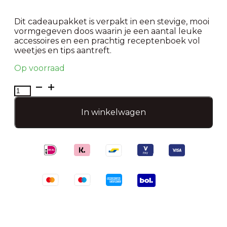
Dit cadeaupakket is verpakt in een stevige, mooi
vormgegeven doos waarin je een aantal leuke
accessoires en een prachtig receptenboek vol
weetjes en tips aantreft.
Op voorraad
Boekcadeaubox
-
Thee
In winkelwagen
aantal