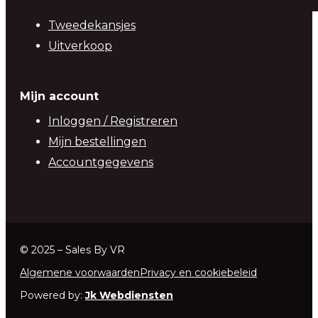
Tweedekansjes
Uitverkoop
Mijn account
Inloggen / Registreren
Mijn bestellingen
Accountgegevens
© 2025 – Sales By VR
Algemene voorwaarden
Privacy en cookiebeleid
Powered by:
Jk Webdiensten