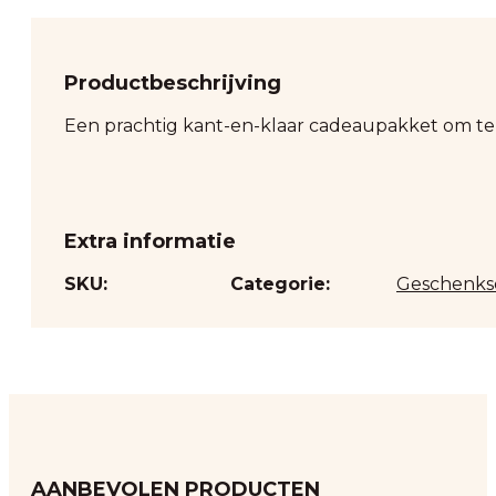
Productbeschrijving
Een prachtig kant-en-klaar cadeaupakket om te
Extra informatie
SKU:
Categorie:
Geschenks
AANBEVOLEN PRODUCTEN