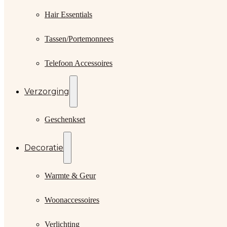
Hair Essentials
Tassen/Portemonnees
Telefoon Accessoires
Verzorging
Geschenkset
Decoratie
Warmte & Geur
Woonaccessoires
Verlichting