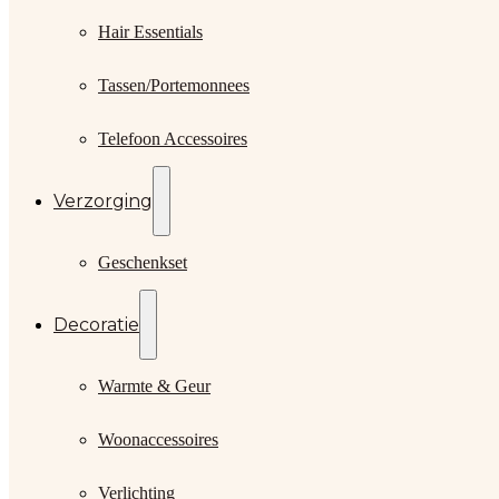
Hair Essentials
Tassen/Portemonnees
Telefoon Accessoires
Verzorging
Geschenkset
Decoratie
Warmte & Geur
Woonaccessoires
Verlichting