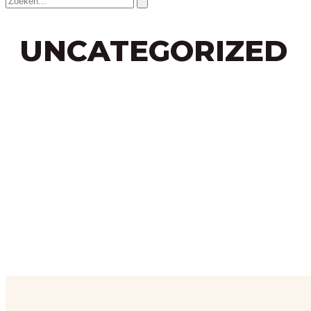
UNCATEGORIZED