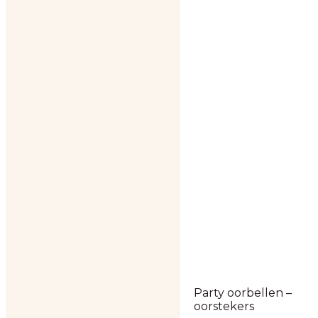
Party oorbellen –
oorstekers