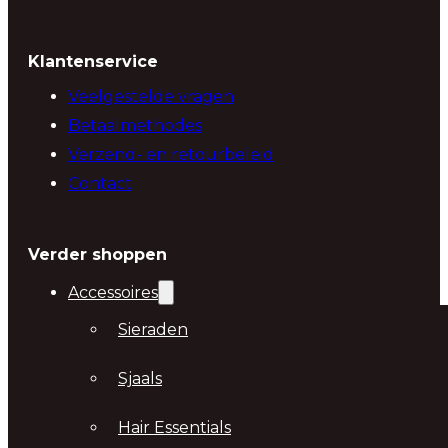
Klantenservice
Veelgestelde vragen
Betaalmethodes
Verzend- en retourbeleid
Contact
Verder shoppen
Accessoires
Sieraden
Sjaals
Hair Essentials