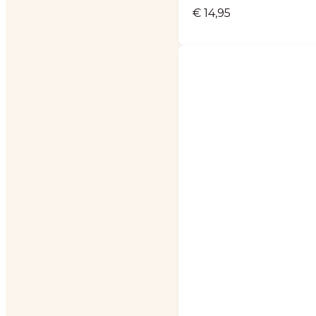
€
14,95