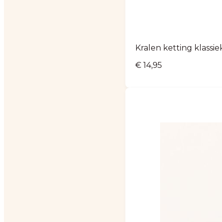
Kralen ketting klassie
€
14,95