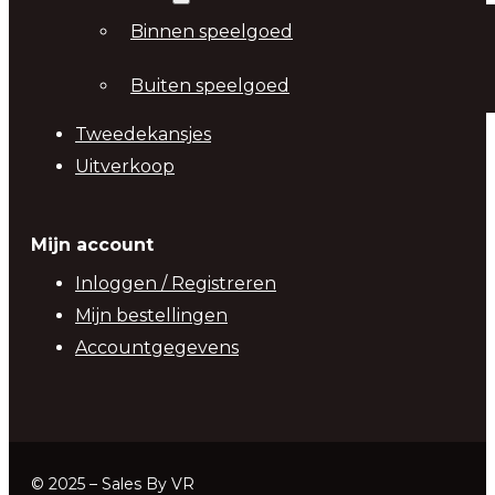
Binnen speelgoed
Buiten speelgoed
Tweedekansjes
Uitverkoop
Mijn account
Inloggen / Registreren
Mijn bestellingen
Accountgegevens
© 2025 – Sales By VR