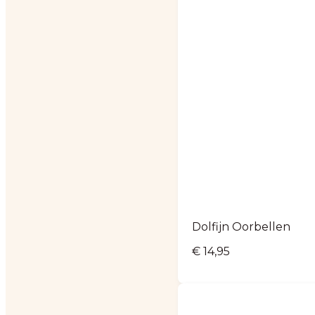
Dolfijn Oorbellen
€
14,95