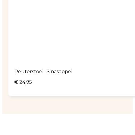
Peuterstoel- Sinasappel
€
24,95