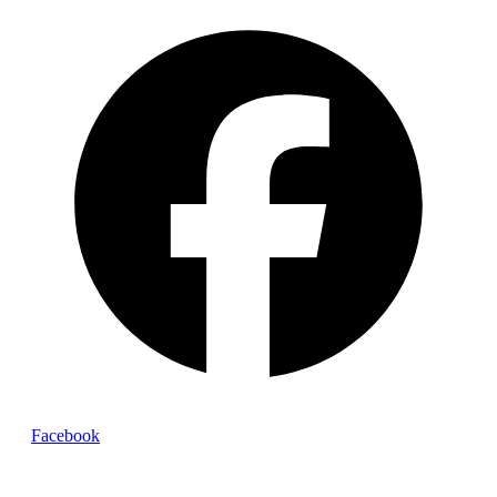
Facebook