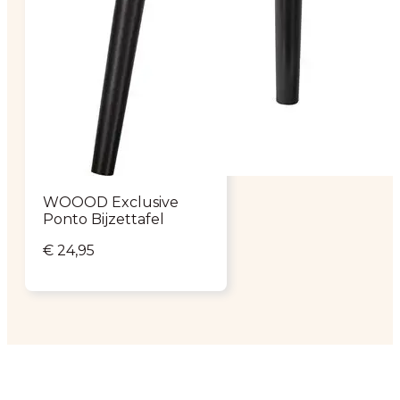
WOOOD Exclusive
Ponto Bijzettafel
€
24,95