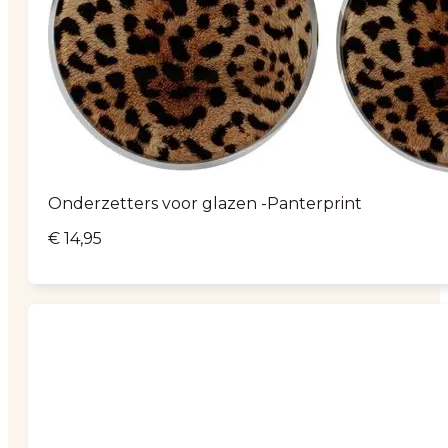
Onderzetters voor glazen -Panterprint
€
14,95