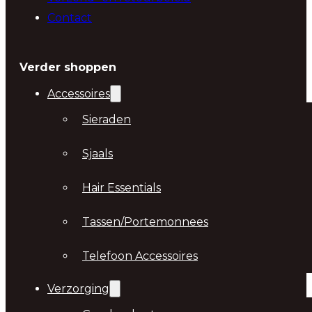
Contact
Verder shoppen
Accessoires
Sieraden
Sjaals
Hair Essentials
Tassen/Portemonnees
Telefoon Accessoires
Verzorging