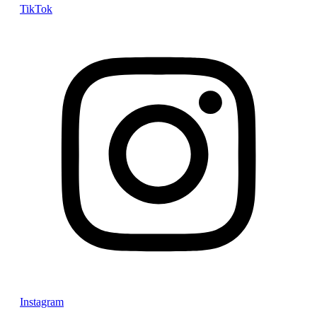
TikTok
Instagram