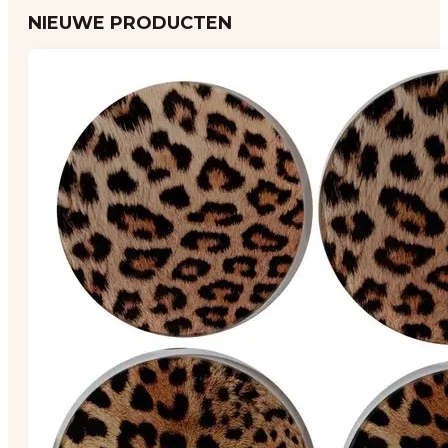
NIEUWE PRODUCTEN