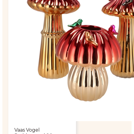
Vaas Vogel