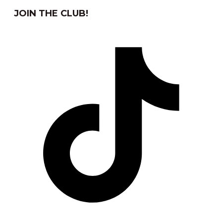
JOIN THE CLUB!